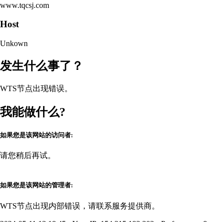
www.tqcsj.com
Host
Unkown
发生什么事了？
WTS节点出现错误。
我能做什么?
如果您是该网站的访问者:
请您稍后再试。
如果您是该网站的管理者:
WTS节点出现内部错误，请联系服务提供商。